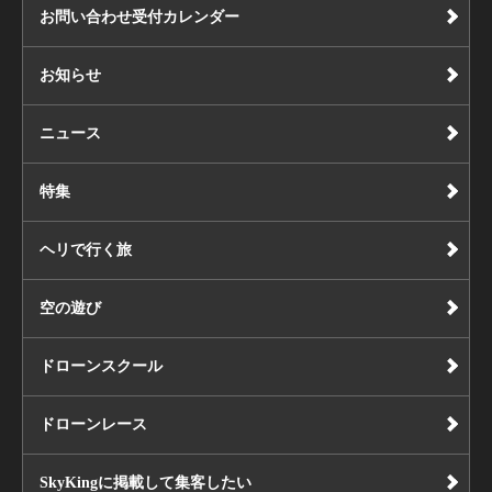
お問い合わせ受付カレンダー
お知らせ
ニュース
特集
ヘリで行く旅
空の遊び
ドローンスクール
ドローンレース
SkyKingに掲載して集客したい