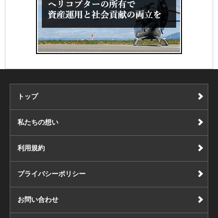
トップ
私たちの想い
利用規約
プライバシーポリシー
お問い合わせ