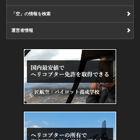
「空」の情報を検索
運営者情報