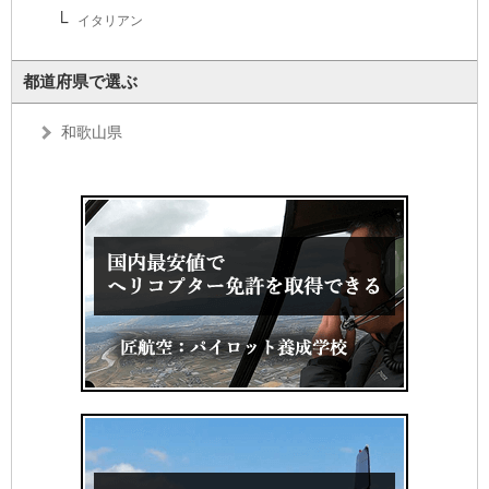
イタリアン
都道府県で選ぶ
和歌山県