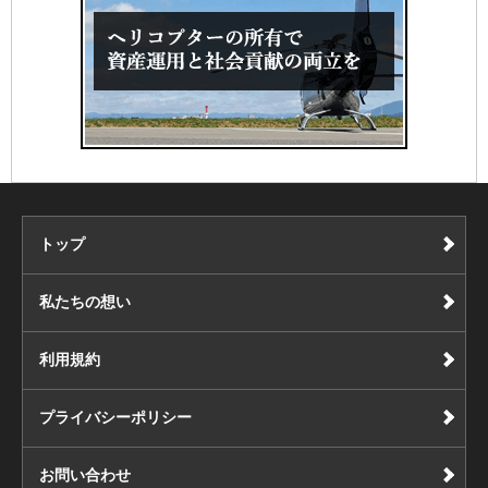
トップ
私たちの想い
利用規約
プライバシーポリシー
お問い合わせ