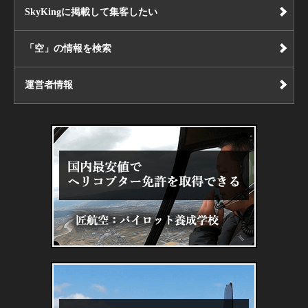
SkyKingに掲載して集客したい
「空」の情報を検索
運営者情報