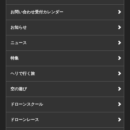
お問い合わせ受付カレンダー
お知らせ
ニュース
特集
ヘリで行く旅
空の遊び
ドローンスクール
ドローンレース