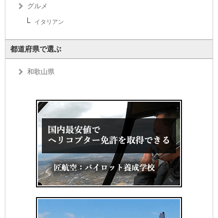
グルメ
イタリアン
都道府県で選ぶ
和歌山県