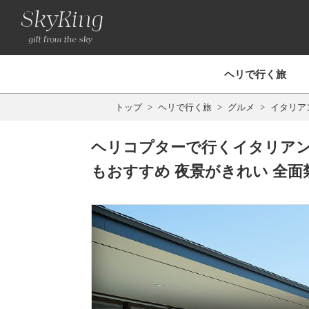
ヘリで行く旅
トップ
ヘリで行く旅
グルメ
イタリア
ヘリコプターで行くイタリアン
もおすすめ 夜景がきれい 全面禁