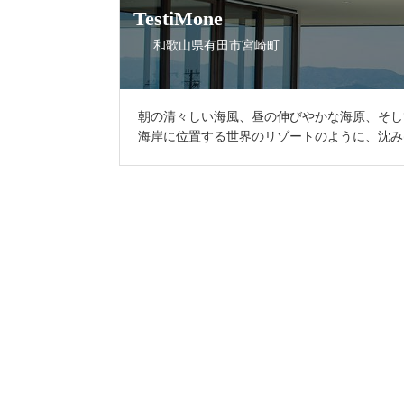
TestiMone
和歌山県有田市宮崎町
朝の清々しい海風、昼の伸びやかな海原、そし
海岸に位置する世界のリゾートのように、沈みゆ