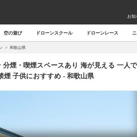
お知
空の遊び
ドローンスクール
ドローンレース
ニ
ン
和歌山県
 分煙・喫煙スペースあり 海が見える 一人
煙 子供におすすめ - 和歌山県