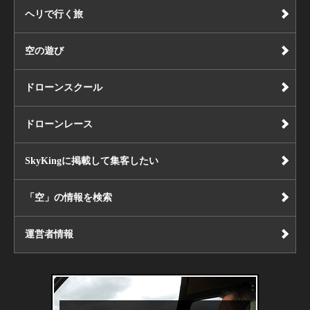
ヘリで行く旅
空の遊び
ドローンスクール
ドローンレース
SkyKingに掲載して集客したい
「空」の情報を検索
運営者情報