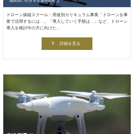
福島県いわき市常磐関船町上
ドローン操縦スクール・用途別カリキュラム事業「ドローンを事
業で活用するには…」「導入していく手順は…」など、ドローン
導入を検討中の方に向けた...
詳細を見る