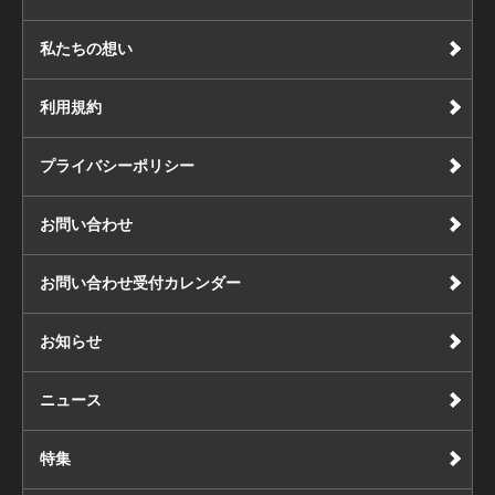
私たちの想い
利用規約
プライバシーポリシー
お問い合わせ
お問い合わせ受付カレンダー
お知らせ
ニュース
特集