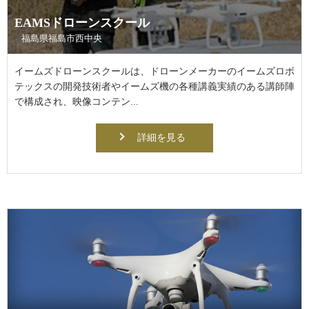
EAMSドローンスクール
福島県福島市西中央
イームズドローンスクールは、ドローンメーカーのイームズロボ
テックスの開発技術者やイームズ機の各種講義実績のある講師陣
で構成され、映像コンテン...
詳細を見る