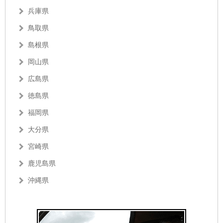
兵庫県
鳥取県
島根県
岡山県
広島県
徳島県
福岡県
大分県
宮崎県
鹿児島県
沖縄県