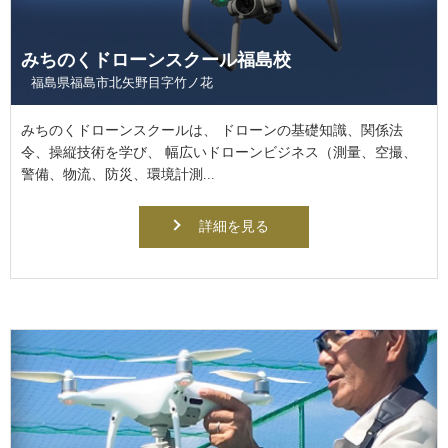
みちのくドローンスクール福島校
福島県福島市北矢野目字竹ノ花
みちのくドローンスクールは、 ドローンの基礎知識、関係法
令、操縦技術を学び、 幅広いドローンビジネス（測量、空撮、
警備、物流、防災、環境計測...
詳細を見る