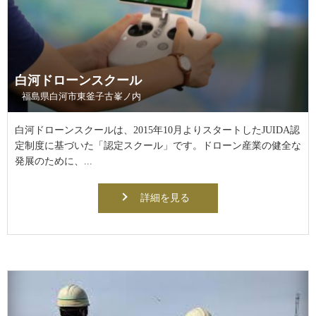
白河ドローンスクール
福島県白河市東釜子古峯ノ内
白河ドローンスクールは、2015年10月よりスタートしたJUIDA認
定制度に基づいた「認定スクール」です。ドローン産業の健全な
発展のために、...
詳細を見る