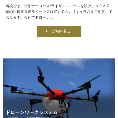
当校では、ビギナーコース/ライセンスコースを設け、ＤＰＡ公
認の回転翼３級ライセンス取得までのカリキュラムをご用意して
おります。会社でドローン...
詳細を見る
ドローンワークシステム