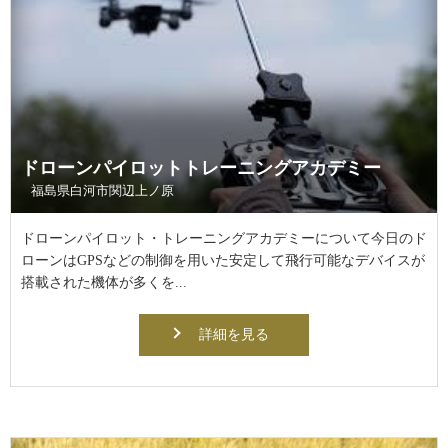
ドローンパイロットトレーニングアカデミー
福島県白河市関辺上ノ原
ドローンパイロット・トレーニングアカデミーについて今日のド
ローンはGPSなどの制御を用いた安定して飛行可能なデバイスが
搭載された機体が多くを...
詳細を見る