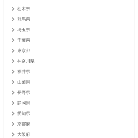
栃木県
群馬県
埼玉県
千葉県
東京都
神奈川県
福井県
山梨県
長野県
静岡県
愛知県
京都府
大阪府