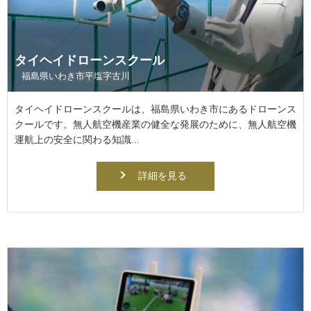
タイヘイドローンスクール
福島県いわき市平塩字古川
タイヘイドローンスクールは、福島県いわき市にあるドローンス
クールです。無人航空機産業の健全な発展のために、無人航空機
運航上の安全に関わる知識...
詳細を見る